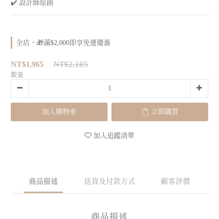
✔️ 設計師原創
全店，🎁滿$2,000即享免運優惠
NT$2,185
NT$1,965
數量
加入購物車
立即購買
加入追蹤清單
商品描述
送貨及付款方式
顧客評價
商品描述