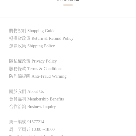
購物說明 Shopping Guide
退換貨政策 Return & Refund Policy
運送政策 Shipping Policy
隱私權政策 Privacy Policy
服務條款 Terms & Conditions
防詐騙提醒 Anti-Fraud Warning
關於我們 About Us
會員福利 Membership Benefits
合作洽詢 Business Inquiry
統一編號 91577214
周一至周五 10:00 ~18:00