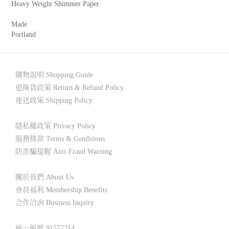
Heavy Weight Shimmer Paper
Made
Portland
購物說明 Shopping Guide
退換貨政策 Return & Refund Policy
運送政策 Shipping Policy
隱私權政策 Privacy Policy
服務條款 Terms & Conditions
防詐騙提醒 Anti-Fraud Warning
關於我們 About Us
會員福利 Membership Benefits
合作洽詢 Business Inquiry
統一編號 91577214