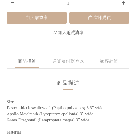
加入購物車
立即購買
加入追蹤清單
商品描述
送貨及付款方式
顧客評價
商品描述
Size
Eastern-black swallowtail (Papilio polyxenes) 3.3" wide
Apollo Metalmark (Lyropteryx apollonia) 3" wide
Green Dragontail (Lamproptera meges) 3” wide
Material