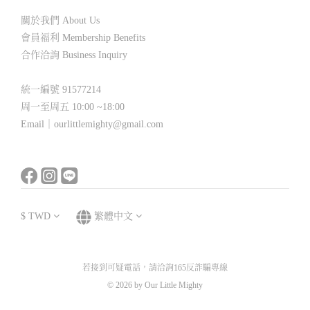
關於我們 About Us
會員福利 Membership Benefits
合作洽詢 Business Inquiry
統一編號 91577214
周一至周五 10:00 ~18:00
Email｜ourlittlemighty@gmail.com
$
TWD
繁體中文
若接到可疑電話，請洽詢165反詐騙專線
© 2026 by Our Little Mighty