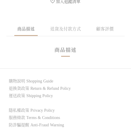
加入追蹤清單
商品描述
送貨及付款方式
顧客評價
商品描述
購物說明 Shopping Guide
退換貨政策 Return & Refund Policy
運送政策 Shipping Policy
隱私權政策 Privacy Policy
服務條款 Terms & Conditions
防詐騙提醒 Anti-Fraud Warning