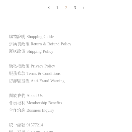
1
2
3
購物說明 Shopping Guide
退換貨政策 Return & Refund Policy
運送政策 Shipping Policy
隱私權政策 Privacy Policy
服務條款 Terms & Conditions
防詐騙提醒 Anti-Fraud Warning
關於我們 About Us
會員福利 Membership Benefits
合作洽詢 Business Inquiry
統一編號 91577214