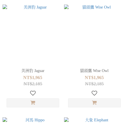
美洲豹 Jaguar
貓頭鷹 Wise Owl
NT$1,965
NT$1,965
NT$2,185
NT$2,185