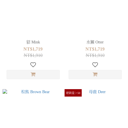
貂 Mink
水獺 Otter
NT$1,719
NT$1,719
NT$1,910
NT$1,910
總銷量＞50