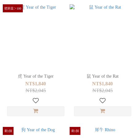
總銷量＞100
虎 Year of the Tiger
鼠 Year of the Rat
NT$1,840
NT$1,840
NT$2,045
NT$2,045
剩1個
剩1個