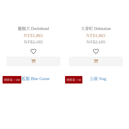
臘腸犬 Dachshund
大麥町 Dalmatian
NT$1,965
NT$1,965
NT$2,185
NT$2,185
總銷量＞100
總銷量＞50