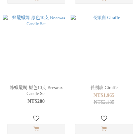
蜂蠟蠟燭-原色10支 Beeswax
長頸鹿 Giraffe
Candle Set
NT$1,965
NT$280
NT$2,185