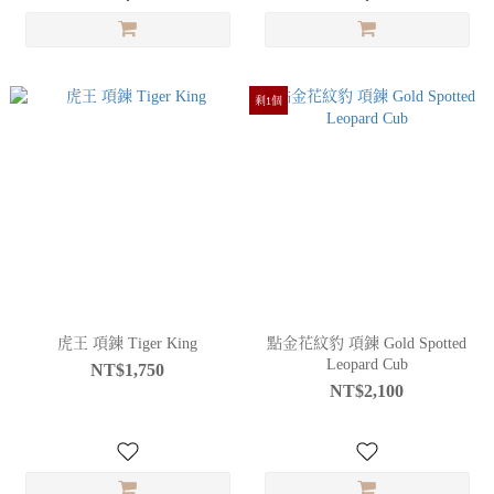
剩1個
虎王 項鍊 Tiger King
點金花紋豹 項鍊 Gold Spotted
Leopard Cub
NT$1,750
NT$2,100