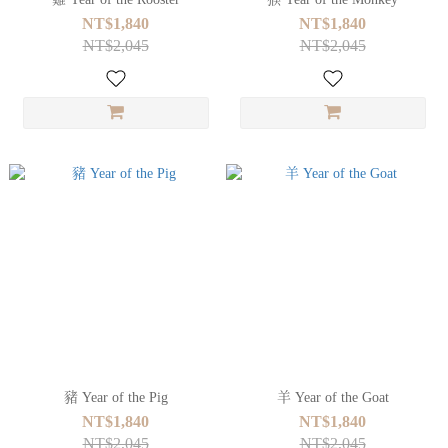
NT$1,840
NT$1,840
NT$2,045
NT$2,045
豬 Year of the Pig
羊 Year of the Goat
NT$1,840
NT$1,840
NT$2,045
NT$2,045