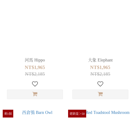
河馬 Hippo
大象 Elephant
NT$1,965
NT$1,965
NT$2,185
NT$2,185
剩1個
總銷量＞50