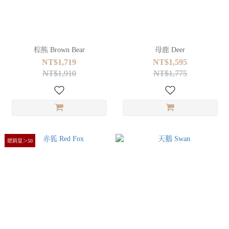
棕熊 Brown Bear
母鹿 Deer
NT$1,719
NT$1,595
NT$1,910
NT$1,775
總銷量＞50